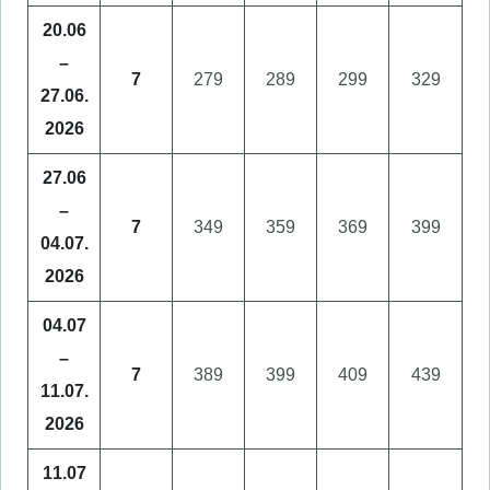
20.06
–
7
279
289
299
329
27.06.
2026
27.06
–
7
349
359
369
399
04.07.
2026
04.07
–
7
389
399
409
439
11.07.
2026
11.07