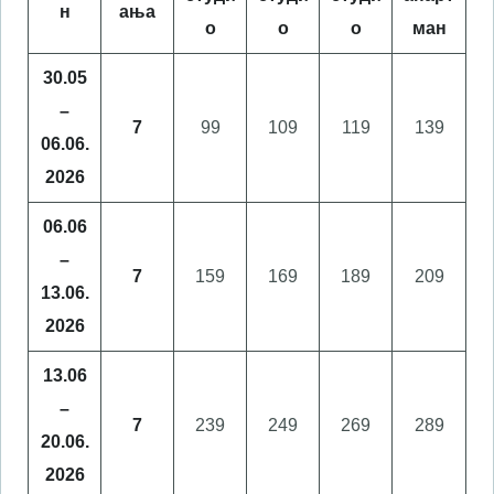
н
ања
о
о
о
ман
30.05
–
7
99
109
119
139
06.06.
2026
06.06
–
7
159
169
189
209
13.06.
2026
13.06
–
7
239
249
269
289
20.06.
2026