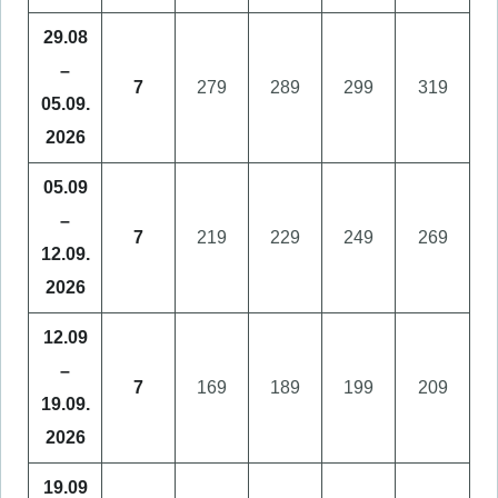
29.08
–
7
279
289
299
319
05.09.
2026
05.09
–
7
219
229
249
269
12.09.
2026
12.09
–
7
169
189
199
209
19.09.
2026
19.09