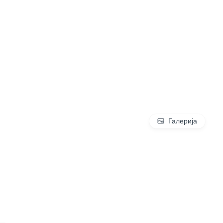
Галерија