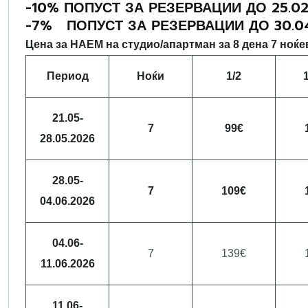
-10% ПОПУСТ ЗА РЕЗЕРВАЦИИ ДО 25.02.
-7% ПОПУСТ ЗА РЕЗЕРВАЦИИ ДО 30.04.
Цена за НАЕМ на студио/апартман за 8 дена 7 ноќ
Период
Ноќи
1/2
21.05-
7
99€
28.05.2026
28.05-
7
109€
04.06.2026
04.06-
7
139€
11.06.2026
11.06-